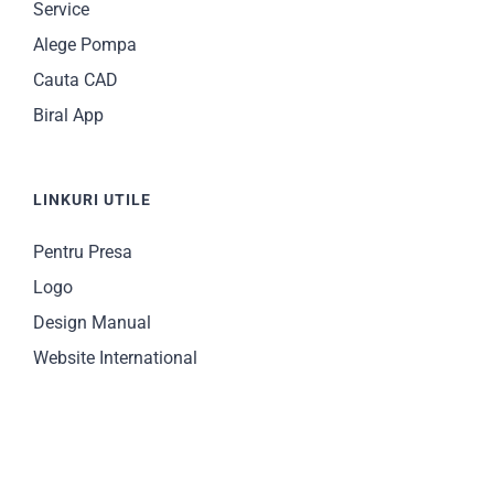
Service
Alege Pompa
Cauta CAD
Biral App
LINKURI UTILE
Pentru Presa
Logo
Design Manual
Website International