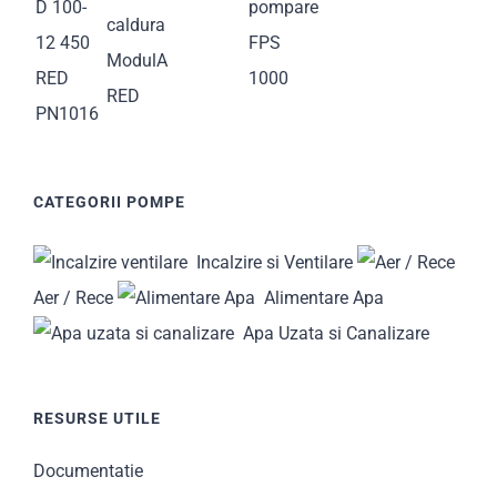
CATEGORII POMPE
Incalzire si Ventilare
Aer / Rece
Alimentare Apa
Apa Uzata si Canalizare
RESURSE UTILE
Documentatie