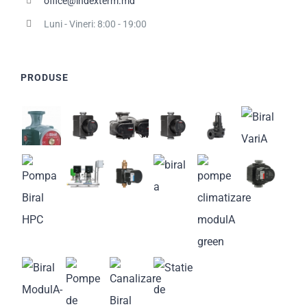
office@indexterm.md
Luni - Vineri: 8:00 - 19:00
PRODUSE