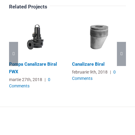
Related Projects
Pompa Canalizare Biral
Canalizare Biral
FWX
februarie 9th, 2018
|
0
Comments
martie 27th, 2018
|
0
Comments