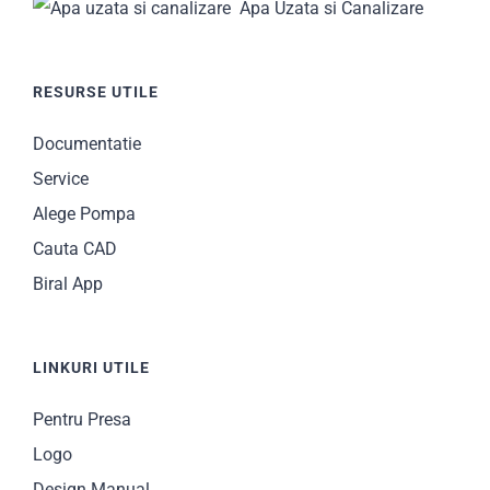
Apa Uzata si Canalizare
RESURSE UTILE
Documentatie
Service
Alege Pompa
Cauta CAD
Biral App
LINKURI UTILE
Pentru Presa
Logo
Design Manual