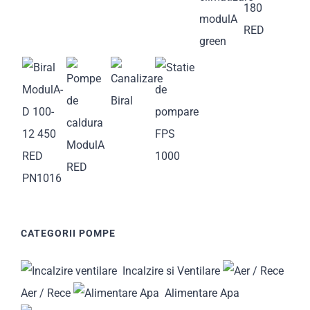
CATEGORII POMPE
Incalzire si Ventilare
Aer / Rece
Alimentare Apa