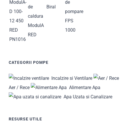
CATEGORII POMPE
Incalzire si Ventilare
Aer / Rece
Alimentare Apa
Apa Uzata si Canalizare
RESURSE UTILE