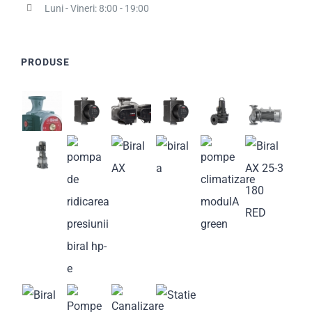
Luni - Vineri: 8:00 - 19:00
PRODUSE