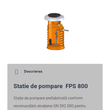
Descrierea
Statie de pompare FPS 800
Stație de pompare prefabricată conform
recomandării elvețiene SN 592 000 pentru