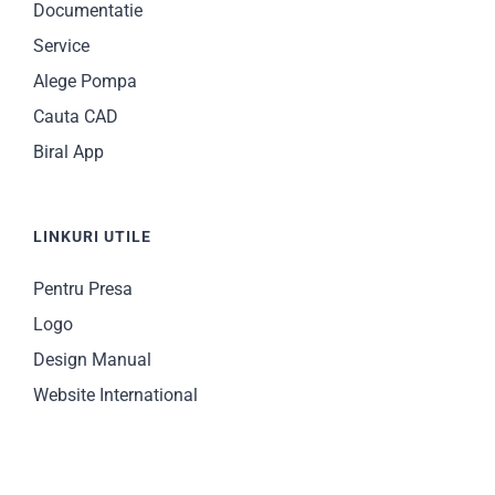
Documentatie
Service
Alege Pompa
Cauta CAD
Biral App
LINKURI UTILE
Pentru Presa
Logo
Design Manual
Website International